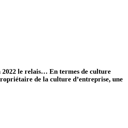
 2022 le relais… En termes de culture
opropriétaire de la culture d’entreprise, une