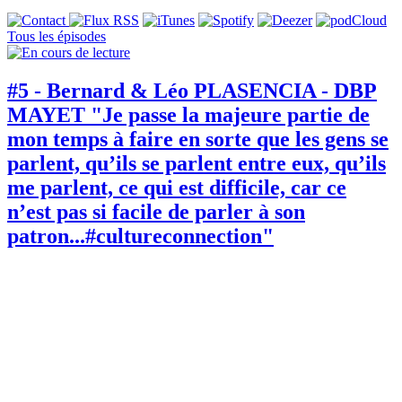
Tous les épisodes
#5 - Bernard & Léo PLASENCIA - DBP
MAYET "Je passe la majeure partie de
mon temps à faire en sorte que les gens se
parlent, qu’ils se parlent entre eux, qu’ils
me parlent, ce qui est difficile, car ce
n’est pas si facile de parler à son
patron...#cultureconnection"