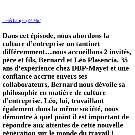
Télécharger
( 96 Mo )
Dans cet épisode, nous abordons la
culture d’entreprise un tantinet
différemment…nous accueillons 2 invités,
père et fils, Bernard et Léo Plasencia. 35
ans d’expérience chez DBP-Mayet et une
confiance accrue envers ses
collaborateurs, Bernard nous dévoile sa
philosophie en matière de culture
d’entreprise. Léo, lui, travaillant
également dans la même société, nous
démontre à quel point il est important de
répondre aux attentes de cette nouvelle
génération sur le monde du travail !