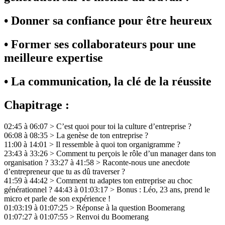
• Donner sa confiance pour être heureux
• Former ses collaborateurs pour une
meilleure expertise
• La communication, la clé de la réussite
Chapitrage :
02:45 à 06:07 > C’est quoi pour toi la culture d’entreprise ?
06:08 à 08:35 > La genèse de ton entreprise ?
11:00 à 14:01 > Il ressemble à quoi ton organigramme ?
23:43 à 33:26 > Comment tu perçois le rôle d’un manager dans ton
organisation ? 33:27 à 41:58 > Raconte-nous une anecdote
d’entrepreneur que tu as dû traverser ?
41:59 à 44:42 > Comment tu adaptes ton entreprise au choc
générationnel ? 44:43 à 01:03:17 > Bonus : Léo, 23 ans, prend le
micro et parle de son expérience !
01:03:19 à 01:07:25 > Réponse à la question Boomerang
01:07:27 à 01:07:55 > Renvoi du Boomerang