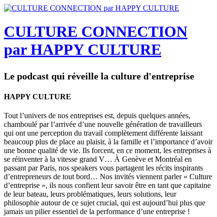
CULTURE CONNECTION
par HAPPY CULTURE
Le podcast qui réveille la culture d'entreprise
HAPPY CULTURE
Tout l’univers de nos entreprises est, depuis quelques années,
chamboulé par l’arrivée d’une nouvelle génération de travailleurs
qui ont une perception du travail complètement différente laissant
beaucoup plus de place au plaisir, à la famille et l’importance d’avoir
une bonne qualité de vie. Ils forcent, en ce moment, les entreprises à
se réinventer à la vitesse grand V… À Genève et Montréal en
passant par Paris, nos speakers vous partagent les récits inspirants
d’entrepreneurs de tout bord… Nos invités viennent parler « Culture
d’entreprise », ils nous confient leur savoir être en tant que capitaine
de leur bateau, leurs problématiques, leurs solutions, leur
philosophie autour de ce sujet crucial, qui est aujourd’hui plus que
jamais un pilier essentiel de la performance d’une entreprise !